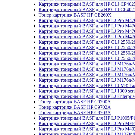
Картридж тонерный BASF для HP CLJ CP4025
Картридж тонерный BASF для HP CLJ CP4025
Tонер картридж BASF HP CE260X
Картридж тонерный BASF для HP LJ Pro M47
Картридж тонерный BASF для HP LJ Pro M4
Картридж тонерный BASF для HP LJ Pro M47
Картридж тонерный BASF для HP LJ Pro M4
Картридж тонерный BASF для HP CLJ 2550/28
Картридж тонерный BASF для HP CLJ 2550/2
Картридж тонерный BASF для HP CLJ 2550/28
Картридж тонерный BASF для HP CLJ 2550/28
Картридж тонерный BASF для HP LJ M176n/M
Картридж тонерный BASF для HP LJ M176n/
Картридж тонерный BASF для HP LJ M176n/M
Картридж тонерный BASF для HP LJ M176n/M
Картридж тонерный BASF для HP CLJ M351a
Картридж тонерный BASF для HP LJ 1300 ser
Картридж тонерный BASF для HP LJ Enterpri
Tонер картридж BASF HP C9700A
Tонер картридж BASF HP C9702A
Tонер картридж BASF HP C9703A
Картридж тонерный BASF для HP LJ P1005/P
Картридж тонерный BASF для HP LJ Pro MFP
Картридж тонерный BASF для HP LJ Pro M4
Картридж тонерный BASF для HP LJ M127fn/