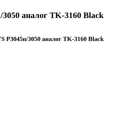
3050 аналог TK-3160 Black
 P3045n/3050 аналог TK-3160 Black