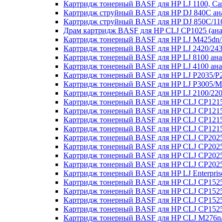
Картридж тонерный BASF для HP LJ 1100, Ca
Картридж струйный BASF для HP DJ 840C ан
Картридж струйный BASF для HP DJ 850C/110
Драм картридж BASF для HP CLJ CP1025 (ан
Картридж тонерный BASF для HP LJ M425dn
Картридж тонерный BASF для HP LJ 2420/243
Картридж тонерный BASF для HP LJ 8100 ан
Картридж тонерный BASF для HP LJ 4100 ан
Картридж тонерный BASF для HP LJ P2035/P
Картридж тонерный BASF для HP LJ P3005/M
Картридж тонерный BASF для HP LJ 2100/22
Картридж тонерный BASF для HP CLJ CP121
Картридж тонерный BASF для HP CLJ CP121
Картридж тонерный BASF для HP CLJ CP1215
Картридж тонерный BASF для HP CLJ CP121
Картридж тонерный BASF для HP CLJ CP2025
Картридж тонерный BASF для HP CLJ CP2025
Картридж тонерный BASF для HP CLJ CP2025
Картридж тонерный BASF для HP CLJ CP2025
Картридж тонерный BASF для HP LJ Enterpri
Картридж тонерный BASF для HP CLJ CP1525
Картридж тонерный BASF для HP CLJ CP152
Картридж тонерный BASF для HP CLJ CP1525
Картридж тонерный BASF для HP CLJ CP1525
Картридж тонерный BASF для HP CLJ M276n/