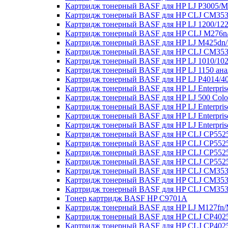
Картридж тонерный BASF для HP LJ P3005/M
Картридж тонерный BASF для HP CLJ CM3530
Картридж тонерный BASF для HP LJ 1200/122
Картридж тонерный BASF для HP CLJ M276n/
Картридж тонерный BASF для HP LJ M425dn
Картридж тонерный BASF для HP CLJ CM3530
Картридж тонерный BASF для HP LJ 1010/102
Картридж тонерный BASF для HP LJ 1150 ан
Картридж тонерный BASF для HP LJ P4014/4
Картридж тонерный BASF для HP LJ Enterpris
Картридж тонерный BASF для HP LJ 500 Colo
Картридж тонерный BASF для HP LJ Enterpris
Картридж тонерный BASF для HP LJ Enterpris
Картридж тонерный BASF для HP LJ Enterpris
Картридж тонерный BASF для HP CLJ CP5525
Картридж тонерный BASF для HP CLJ CP5525
Картридж тонерный BASF для HP CLJ CP5525
Картридж тонерный BASF для HP CLJ CP5525
Картридж тонерный BASF для HP CLJ CM3530
Картридж тонерный BASF для HP CLJ CM3530
Картридж тонерный BASF для HP CLJ CM3530
Tонер картридж BASF HP C9701A
Картридж тонерный BASF для HP LJ M127fn
Картридж тонерный BASF для HP CLJ CP4025
Картридж тонерный BASF для HP CLJ CP4025