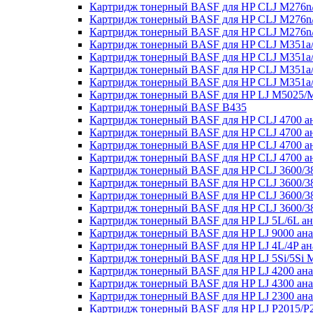
Картридж тонерный BASF для HP CLJ M276n/
Картридж тонерный BASF для HP CLJ M276n
Картридж тонерный BASF для HP CLJ M276n/
Картридж тонерный BASF для HP CLJ M351a
Картридж тонерный BASF для HP CLJ M351a
Картридж тонерный BASF для HP CLJ M351a
Картридж тонерный BASF для HP CLJ M351a
Картридж тонерный BASF для HP LJ M5025/
Картридж тонерный BASF B435
Картридж тонерный BASF для HP CLJ 4700 а
Картридж тонерный BASF для HP CLJ 4700 а
Картридж тонерный BASF для HP CLJ 4700 а
Картридж тонерный BASF для HP CLJ 4700 а
Картридж тонерный BASF для HP CLJ 3600/38
Картридж тонерный BASF для HP CLJ 3600/3
Картридж тонерный BASF для HP CLJ 3600/38
Картридж тонерный BASF для HP CLJ 3600/3
Картридж тонерный BASF для HP LJ 5L/6L а
Картридж тонерный BASF для HP LJ 9000 ан
Картридж тонерный BASF для HP LJ 4L/4P ан
Картридж тонерный BASF для HP LJ 5Si/5Si
Картридж тонерный BASF для HP LJ 4200 ан
Картридж тонерный BASF для HP LJ 4300 ан
Картридж тонерный BASF для HP LJ 2300 ан
Картридж тонерный BASF для HP LJ P2015/P