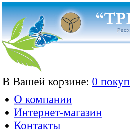
В Вашей корзине:
0 покуп
О компании
Интернет-магазин
Контакты