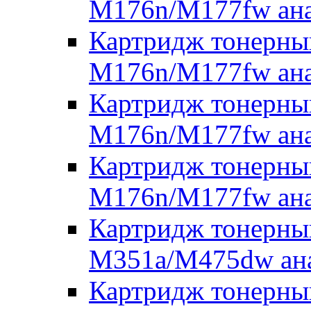
M176n/M177fw ана
Картридж тонерны
M176n/M177fw ана
Картридж тонерны
M176n/M177fw ана
Картридж тонерны
M176n/M177fw ана
Картридж тонерны
M351a/M475dw ана
Картридж тонерный