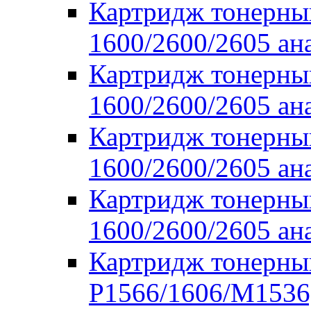
Картридж тонерны
1600/2600/2605 ан
Картридж тонерны
1600/2600/2605 ан
Картридж тонерны
1600/2600/2605 ан
Картридж тонерны
1600/2600/2605 ан
Картридж тонерны
P1566/1606/M1536