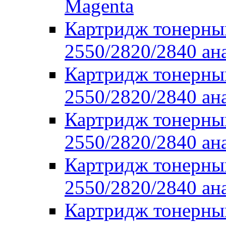
Magenta
Картридж тонерны
2550/2820/2840 ан
Картридж тонерны
2550/2820/2840 ан
Картридж тонерны
2550/2820/2840 ан
Картридж тонерны
2550/2820/2840 ан
Картридж тонерны