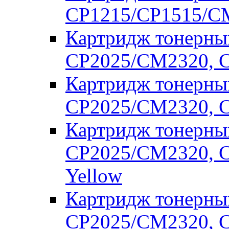
CP1215/CP1515/CM
Картридж тонерны
CP2025/CM2320, C
Картридж тонерны
CP2025/CM2320, C
Картридж тонерны
CP2025/CM2320, C
Yellow
Картридж тонерны
CP2025/CM2320, C