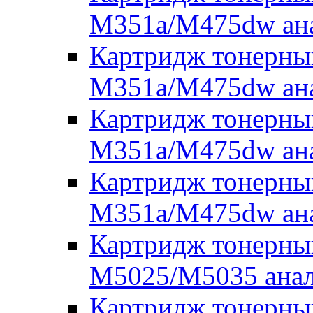
M351a/M475dw ана
Картридж тонерны
M351a/M475dw ана
Картридж тонерны
M351a/M475dw ан
Картридж тонерны
M351a/M475dw ана
Картридж тонерны
M5025/M5035 ана
Картридж тонерн