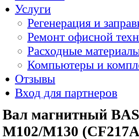
Услуги
Регенерация и заправ
Ремонт офисной тех
Расходные материал
Компьютеры и комп
Отзывы
Вход для партнеров
Вал магнитный BASF
M102/M130 (CF217A