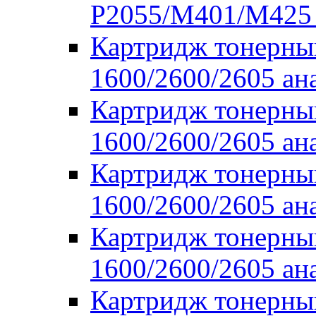
P2055/M401/M425
Картридж тонерны
1600/2600/2605 ан
Картридж тонерны
1600/2600/2605 ан
Картридж тонерны
1600/2600/2605 ан
Картридж тонерны
1600/2600/2605 ан
Картридж тонерны