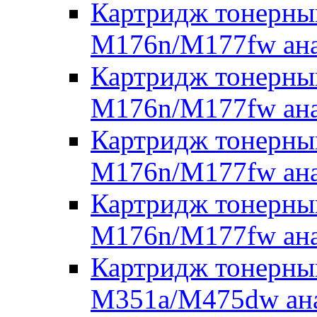
Картридж тонерны
M176n/M177fw ана
Картридж тонерны
M176n/M177fw ана
Картридж тонерны
M176n/M177fw ана
Картридж тонерны
M176n/M177fw ана
Картридж тонерны
M351a/M475dw ана