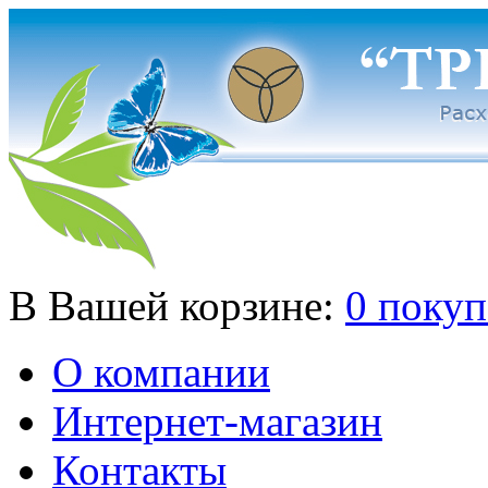
В Вашей корзине:
0 покуп
О компании
Интернет-магазин
Контакты