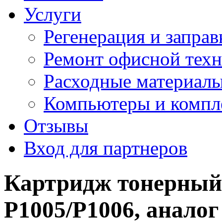
Услуги
Регенерация и заправ
Ремонт офисной тех
Расходные материал
Компьютеры и комп
Отзывы
Вход для партнеров
Картридж тонерный
P1005/P1006, анало