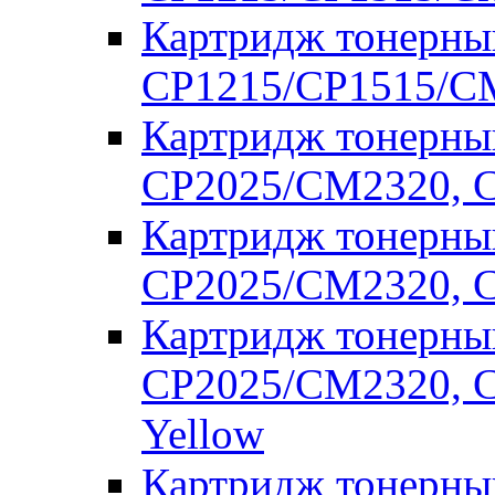
Картридж тонерны
CP1215/CP1515/CM
Картридж тонерны
CP2025/CM2320, C
Картридж тонерны
CP2025/CM2320, C
Картридж тонерны
CP2025/CM2320, C
Yellow
Картридж тонерны