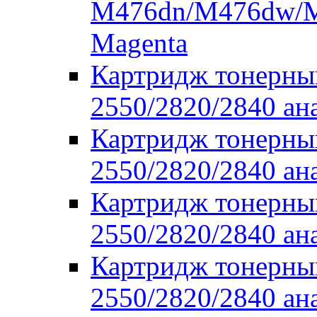
M476dn/M476dw/M
Magenta
Картридж тонерны
2550/2820/2840 ан
Картридж тонерны
2550/2820/2840 ан
Картридж тонерны
2550/2820/2840 ан
Картридж тонерны
2550/2820/2840 ан