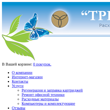
В Вашей корзине:
0 покупок.
О компании
Интернет-магазин
Контакты
Услуги
Регенерация и заправка картриджей
Ремонт офисной техники
Расходные материалы
Компьютеры и комплектующие
Отзывы