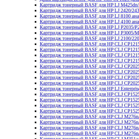
Картридж тонерный BASF для HP LJ M425dn
Картридж тонерный BASF для HP LJ 2420/243
Картридж тонерный BASF для HP LJ 8100 ан
Картридж тонерный BASF для HP LJ 4100 ан
Картридж тонерный BASF для HP LJ P2035/P
Картридж тонерный BASF для HP LJ P3005/M
Картридж тонерный BASF для HP LJ 2100/22
Картридж тонерный BASF для HP CLJ CP121
Картридж тонерный BASF для HP CLJ CP121
Картридж тонерный BASF для HP CLJ CP1215
Картридж тонерный BASF для HP CLJ CP121
Картридж тонерный BASF для HP CLJ CP2025
Картридж тонерный BASF для HP CLJ CP2025
Картридж тонерный BASF для HP CLJ CP2025
Картридж тонерный BASF для HP CLJ CP2025
Картридж тонерный BASF для HP LJ Enterpri
Картридж тонерный BASF для HP CLJ CP1525
Картридж тонерный BASF для HP CLJ CP152
Картридж тонерный BASF для HP CLJ CP1525
Картридж тонерный BASF для HP CLJ CP1525
Картридж тонерный BASF для HP CLJ M276n/
Картридж тонерный BASF для HP CLJ M276n/
Картридж тонерный BASF для HP CLJ M276n
Картридж тонерный BASF для HP CLJ M276n/
Картридж тонерный BASF для HP CLJ M351a