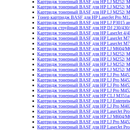
Картридж тонерный BASF для HP LJ M252/ M
Картридж тонерный BASF для HP LJ M252/ M
Картридж тонерный BASF для HP LJ M252/ M
Tонер картридж BASF для HP LaserJet Pro 
Картридж тонерный BASF для HP LJ P3015 а
Картридж струйный BASF для HP DJ 230/430/
Картридж тонерный BASF для HP LaserJet 4/4
Картридж тонерный BASF для HP LaserJet M
Картридж тонерный BASF для HP LaserJet M
Картридж тонерный BASF для HP LJ M604/M6
Картридж тонерный BASF для HP LJ M252/ M2
Картридж тонерный BASF для HP LJ M252/ M
Картридж тонерный BASF для HP LJ M252/ M2
Картридж тонерный BASF для HP LJ M252/ M
Картридж тонерный BASF для HP LJ Pro M45
Картридж тонерный BASF для HP LJ Pro M45
Картридж тонерный BASF для HP LJ Pro M45
Картридж тонерный BASF для HP LJ Pro M45
Картридж тонерный BASF для HP CLJ M351a
Картридж тонерный BASF для HP LJ Enterpri
Картридж тонерный BASF для HP LJ Pro M4
Картридж тонерный BASF для HP LaserJet Pro
Картридж тонерный BASF для HP LJ M604/M6
Картридж тонерный BASF для HP LJ Pro M45
Картридж тонерный BASF для HP LaserJet Pro