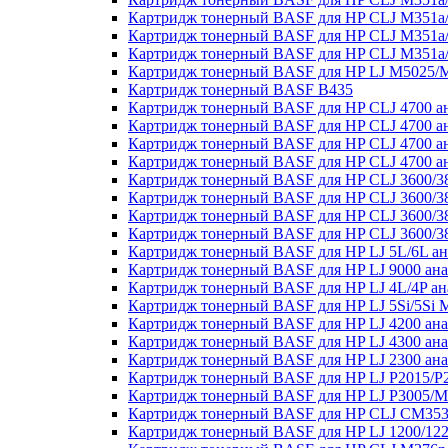
Картридж тонерный BASF для HP CLJ M351a
Картридж тонерный BASF для HP CLJ M351a
Картридж тонерный BASF для HP CLJ M351a
Картридж тонерный BASF для HP LJ M5025/
Картридж тонерный BASF B435
Картридж тонерный BASF для HP CLJ 4700 а
Картридж тонерный BASF для HP CLJ 4700 а
Картридж тонерный BASF для HP CLJ 4700 а
Картридж тонерный BASF для HP CLJ 4700 а
Картридж тонерный BASF для HP CLJ 3600/38
Картридж тонерный BASF для HP CLJ 3600/3
Картридж тонерный BASF для HP CLJ 3600/38
Картридж тонерный BASF для HP CLJ 3600/3
Картридж тонерный BASF для HP LJ 5L/6L а
Картридж тонерный BASF для HP LJ 9000 ан
Картридж тонерный BASF для HP LJ 4L/4P ан
Картридж тонерный BASF для HP LJ 5Si/5Si
Картридж тонерный BASF для HP LJ 4200 ан
Картридж тонерный BASF для HP LJ 4300 ан
Картридж тонерный BASF для HP LJ 2300 ан
Картридж тонерный BASF для HP LJ P2015/P
Картридж тонерный BASF для HP LJ P3005/M
Картридж тонерный BASF для HP CLJ CM3530
Картридж тонерный BASF для HP LJ 1200/122