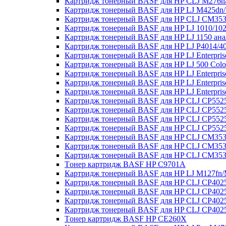
Картридж тонерный BASF для HP CLJ M276n/
Картридж тонерный BASF для HP LJ M425dn
Картридж тонерный BASF для HP CLJ CM3530
Картридж тонерный BASF для HP LJ 1010/102
Картридж тонерный BASF для HP LJ 1150 ан
Картридж тонерный BASF для HP LJ P4014/4
Картридж тонерный BASF для HP LJ Enterpris
Картридж тонерный BASF для HP LJ 500 Colo
Картридж тонерный BASF для HP LJ Enterpris
Картридж тонерный BASF для HP LJ Enterpris
Картридж тонерный BASF для HP LJ Enterpris
Картридж тонерный BASF для HP CLJ CP5525
Картридж тонерный BASF для HP CLJ CP5525
Картридж тонерный BASF для HP CLJ CP5525
Картридж тонерный BASF для HP CLJ CP5525
Картридж тонерный BASF для HP CLJ CM3530
Картридж тонерный BASF для HP CLJ CM3530
Картридж тонерный BASF для HP CLJ CM3530
Tонер картридж BASF HP C9701A
Картридж тонерный BASF для HP LJ M127fn
Картридж тонерный BASF для HP CLJ CP4025
Картридж тонерный BASF для HP CLJ CP4025
Картридж тонерный BASF для HP CLJ CP4025
Картридж тонерный BASF для HP CLJ CP4025
Tонер картридж BASF HP CE260X