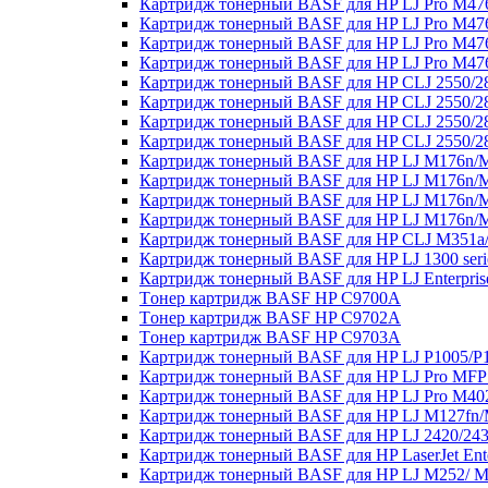
Картридж тонерный BASF для HP LJ Pro M47
Картридж тонерный BASF для HP LJ Pro M4
Картридж тонерный BASF для HP LJ Pro M47
Картридж тонерный BASF для HP LJ Pro M4
Картридж тонерный BASF для HP CLJ 2550/28
Картридж тонерный BASF для HP CLJ 2550/2
Картридж тонерный BASF для HP CLJ 2550/28
Картридж тонерный BASF для HP CLJ 2550/28
Картридж тонерный BASF для HP LJ M176n/M
Картридж тонерный BASF для HP LJ M176n/
Картридж тонерный BASF для HP LJ M176n/M
Картридж тонерный BASF для HP LJ M176n/M
Картридж тонерный BASF для HP CLJ M351a
Картридж тонерный BASF для HP LJ 1300 ser
Картридж тонерный BASF для HP LJ Enterpri
Tонер картридж BASF HP C9700A
Tонер картридж BASF HP C9702A
Tонер картридж BASF HP C9703A
Картридж тонерный BASF для HP LJ P1005/P
Картридж тонерный BASF для HP LJ Pro MFP
Картридж тонерный BASF для HP LJ Pro M4
Картридж тонерный BASF для HP LJ M127fn/
Картридж тонерный BASF для HP LJ 2420/243
Картридж тонерный BASF для HP LaserJet En
Картридж тонерный BASF для HP LJ M252/ M