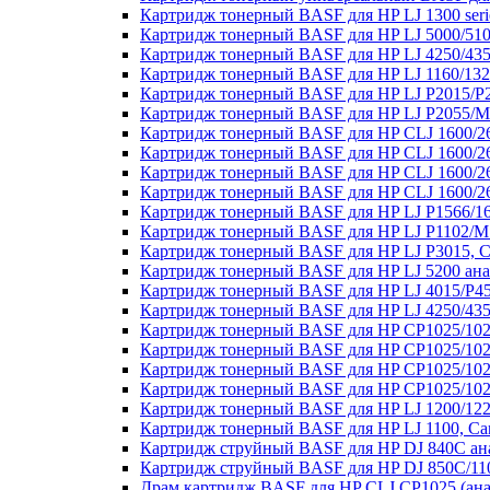
Картридж тонерный BASF для HP LJ 1300 ser
Картридж тонерный BASF для HP LJ 5000/51
Картридж тонерный BASF для HP LJ 4250/43
Картридж тонерный BASF для HP LJ 1160/13
Картридж тонерный BASF для HP LJ P2015/P
Картридж тонерный BASF для HP LJ P2055/
Картридж тонерный BASF для HP CLJ 1600/26
Картридж тонерный BASF для HP CLJ 1600/2
Картридж тонерный BASF для HP CLJ 1600/26
Картридж тонерный BASF для HP CLJ 1600/26
Картридж тонерный BASF для HP LJ P1566/16
Картридж тонерный BASF для HP LJ P1102/M
Картридж тонерный BASF для HP LJ P3015, 
Картридж тонерный BASF для HP LJ 5200 ан
Картридж тонерный BASF для HP LJ 4015/P4
Картридж тонерный BASF для HP LJ 4250/43
Картридж тонерный BASF для HP CP1025/102
Картридж тонерный BASF для HP CP1025/102
Картридж тонерный BASF для HP CP1025/102
Картридж тонерный BASF для HP CP1025/102
Картридж тонерный BASF для HP LJ 1200/122
Картридж тонерный BASF для HP LJ 1100, Ca
Картридж струйный BASF для HP DJ 840C ан
Картридж струйный BASF для HP DJ 850C/110
Драм картридж BASF для HP CLJ CP1025 (ан