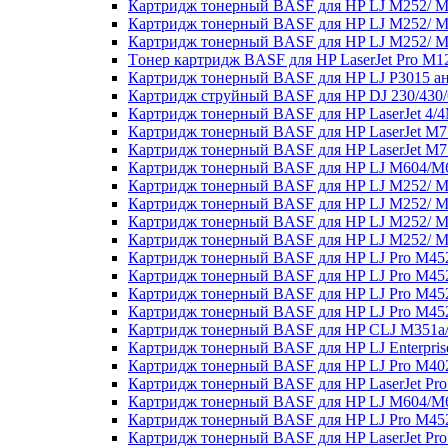
Картридж тонерный BASF для HP LJ M252/ M
Картридж тонерный BASF для HP LJ M252/ M
Картридж тонерный BASF для HP LJ M252/ M
Tонер картридж BASF для HP LaserJet Pro 
Картридж тонерный BASF для HP LJ P3015 а
Картридж струйный BASF для HP DJ 230/430/
Картридж тонерный BASF для HP LaserJet 4/4
Картридж тонерный BASF для HP LaserJet M
Картридж тонерный BASF для HP LaserJet M
Картридж тонерный BASF для HP LJ M604/M6
Картридж тонерный BASF для HP LJ M252/ M2
Картридж тонерный BASF для HP LJ M252/ M
Картридж тонерный BASF для HP LJ M252/ M2
Картридж тонерный BASF для HP LJ M252/ M
Картридж тонерный BASF для HP LJ Pro M45
Картридж тонерный BASF для HP LJ Pro M45
Картридж тонерный BASF для HP LJ Pro M45
Картридж тонерный BASF для HP LJ Pro M45
Картридж тонерный BASF для HP CLJ M351a
Картридж тонерный BASF для HP LJ Enterpri
Картридж тонерный BASF для HP LJ Pro M4
Картридж тонерный BASF для HP LaserJet Pro
Картридж тонерный BASF для HP LJ M604/M6
Картридж тонерный BASF для HP LJ Pro M45
Картридж тонерный BASF для HP LaserJet Pro