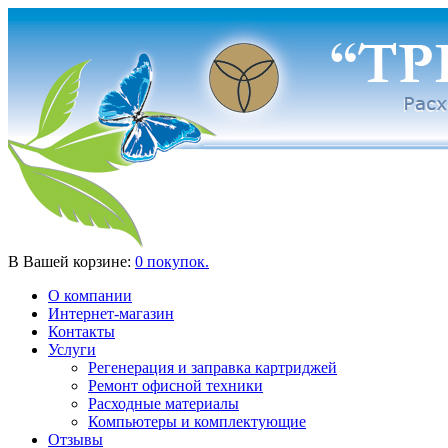
В Вашей корзине:
0 покупок.
О компании
Интернет-магазин
Контакты
Услуги
Регенерация и заправка картриджей
Ремонт офисной техники
Расходные материалы
Компьютеры и комплектующие
Отзывы