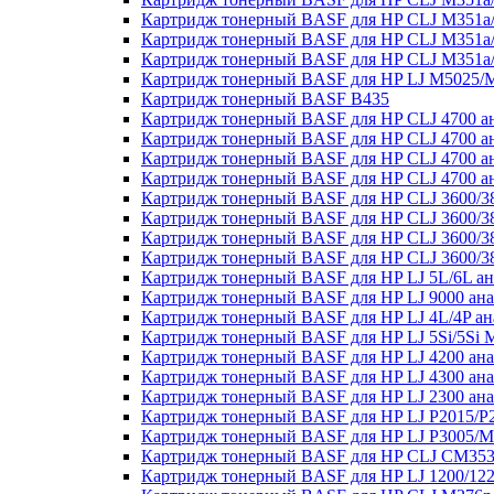
Картридж тонерный BASF для HP CLJ M351a
Картридж тонерный BASF для HP CLJ M351a
Картридж тонерный BASF для HP CLJ M351a
Картридж тонерный BASF для HP LJ M5025/
Картридж тонерный BASF B435
Картридж тонерный BASF для HP CLJ 4700 а
Картридж тонерный BASF для HP CLJ 4700 а
Картридж тонерный BASF для HP CLJ 4700 а
Картридж тонерный BASF для HP CLJ 4700 а
Картридж тонерный BASF для HP CLJ 3600/38
Картридж тонерный BASF для HP CLJ 3600/3
Картридж тонерный BASF для HP CLJ 3600/38
Картридж тонерный BASF для HP CLJ 3600/3
Картридж тонерный BASF для HP LJ 5L/6L а
Картридж тонерный BASF для HP LJ 9000 ан
Картридж тонерный BASF для HP LJ 4L/4P ан
Картридж тонерный BASF для HP LJ 5Si/5Si
Картридж тонерный BASF для HP LJ 4200 ан
Картридж тонерный BASF для HP LJ 4300 ан
Картридж тонерный BASF для HP LJ 2300 ан
Картридж тонерный BASF для HP LJ P2015/P
Картридж тонерный BASF для HP LJ P3005/M
Картридж тонерный BASF для HP CLJ CM3530
Картридж тонерный BASF для HP LJ 1200/122