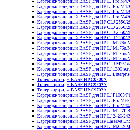
Картридж тонерный BASF для HP LJ Pro M47
Картридж тонерный BASF для HP LJ Pro M4
Картридж тонерный BASF для HP LJ Pro M47
Картридж тонерный BASF для HP LJ Pro M4
Картридж тонерный BASF для HP CLJ 2550/28
Картридж тонерный BASF для HP CLJ 2550/2
Картридж тонерный BASF для HP CLJ 2550/28
Картридж тонерный BASF для HP CLJ 2550/28
Картридж тонерный BASF для HP LJ M176n/M
Картридж тонерный BASF для HP LJ M176n/
Картридж тонерный BASF для HP LJ M176n/M
Картридж тонерный BASF для HP LJ M176n/M
Картридж тонерный BASF для HP CLJ M351a
Картридж тонерный BASF для HP LJ 1300 ser
Картридж тонерный BASF для HP LJ Enterpri
Tонер картридж BASF HP C9700A
Tонер картридж BASF HP C9702A
Tонер картридж BASF HP C9703A
Картридж тонерный BASF для HP LJ P1005/P
Картридж тонерный BASF для HP LJ Pro MFP
Картридж тонерный BASF для HP LJ Pro M4
Картридж тонерный BASF для HP LJ M127fn/
Картридж тонерный BASF для HP LJ 2420/243
Картридж тонерный BASF для HP LaserJet En
Картридж тонерный BASF для HP LJ M252/ M