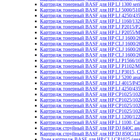
Картридж тонерный BASF для HP LJ 1300 ser
Картридж тонерный BASF для HP LJ 5000/51
Картридж тонерный BASF для HP LJ 4250/43
Картридж тонерный BASF для HP LJ 1160/13
Картридж тонерный BASF для HP LJ P2015/P
Картридж тонерный BASF для HP LJ P2055/
Картридж тонерный BASF для HP CLJ 1600/26
Картридж тонерный BASF для HP CLJ 1600/2
Картридж тонерный BASF для HP CLJ 1600/26
Картридж тонерный BASF для HP CLJ 1600/26
Картридж тонерный BASF для HP LJ P1566/16
Картридж тонерный BASF для HP LJ P1102/M
Картридж тонерный BASF для HP LJ P3015, 
Картридж тонерный BASF для HP LJ 5200 ан
Картридж тонерный BASF для HP LJ 4015/P4
Картридж тонерный BASF для HP LJ 4250/43
Картридж тонерный BASF для HP CP1025/102
Картридж тонерный BASF для HP CP1025/102
Картридж тонерный BASF для HP CP1025/102
Картридж тонерный BASF для HP CP1025/102
Картридж тонерный BASF для HP LJ 1200/122
Картридж тонерный BASF для HP LJ 1100, Ca
Картридж струйный BASF для HP DJ 840C ан
Картридж струйный BASF для HP DJ 850C/110
Драм картридж BASF для HP CLJ CP1025 (ан