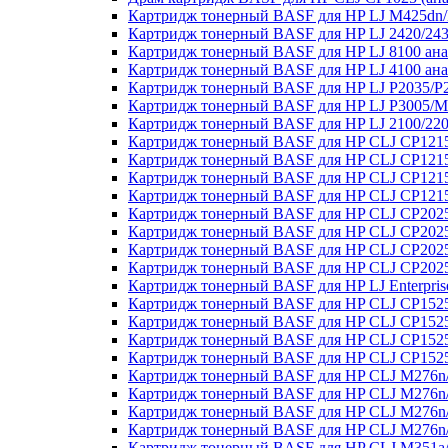
Картридж тонерный BASF для HP LJ M425dn
Картридж тонерный BASF для HP LJ 2420/243
Картридж тонерный BASF для HP LJ 8100 ан
Картридж тонерный BASF для HP LJ 4100 ан
Картридж тонерный BASF для HP LJ P2035/P
Картридж тонерный BASF для HP LJ P3005/M
Картридж тонерный BASF для HP LJ 2100/22
Картридж тонерный BASF для HP CLJ CP121
Картридж тонерный BASF для HP CLJ CP121
Картридж тонерный BASF для HP CLJ CP1215
Картридж тонерный BASF для HP CLJ CP121
Картридж тонерный BASF для HP CLJ CP2025
Картридж тонерный BASF для HP CLJ CP2025
Картридж тонерный BASF для HP CLJ CP2025
Картридж тонерный BASF для HP CLJ CP2025
Картридж тонерный BASF для HP LJ Enterpri
Картридж тонерный BASF для HP CLJ CP1525
Картридж тонерный BASF для HP CLJ CP152
Картридж тонерный BASF для HP CLJ CP1525
Картридж тонерный BASF для HP CLJ CP1525
Картридж тонерный BASF для HP CLJ M276n/
Картридж тонерный BASF для HP CLJ M276n/
Картридж тонерный BASF для HP CLJ M276n
Картридж тонерный BASF для HP CLJ M276n/
Картридж тонерный BASF для HP CLJ M351a