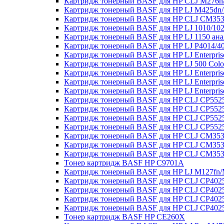
Картридж тонерный BASF для HP CLJ M276n/
Картридж тонерный BASF для HP LJ M425dn
Картридж тонерный BASF для HP CLJ CM3530
Картридж тонерный BASF для HP LJ 1010/102
Картридж тонерный BASF для HP LJ 1150 ан
Картридж тонерный BASF для HP LJ P4014/4
Картридж тонерный BASF для HP LJ Enterpris
Картридж тонерный BASF для HP LJ 500 Colo
Картридж тонерный BASF для HP LJ Enterpris
Картридж тонерный BASF для HP LJ Enterpris
Картридж тонерный BASF для HP LJ Enterpris
Картридж тонерный BASF для HP CLJ CP5525
Картридж тонерный BASF для HP CLJ CP5525
Картридж тонерный BASF для HP CLJ CP5525
Картридж тонерный BASF для HP CLJ CP5525
Картридж тонерный BASF для HP CLJ CM3530
Картридж тонерный BASF для HP CLJ CM3530
Картридж тонерный BASF для HP CLJ CM3530
Tонер картридж BASF HP C9701A
Картридж тонерный BASF для HP LJ M127fn
Картридж тонерный BASF для HP CLJ CP4025
Картридж тонерный BASF для HP CLJ CP4025
Картридж тонерный BASF для HP CLJ CP4025
Картридж тонерный BASF для HP CLJ CP4025
Tонер картридж BASF HP CE260X